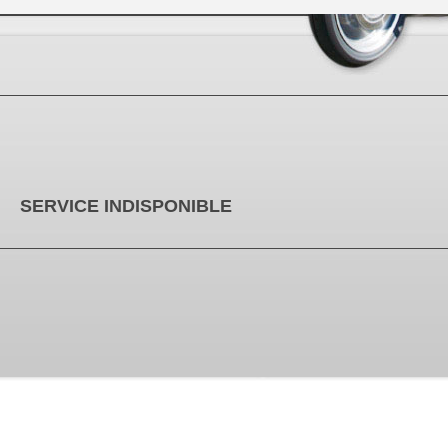
SERVICE INDISPONIBLE