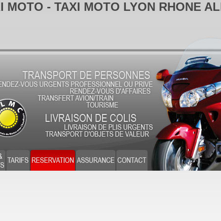
I MOTO - TAXI MOTO LYON RHONE A